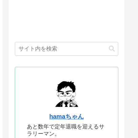
hamaちゃん
あと数年で定年退職を迎えるサ
ラリーマン。