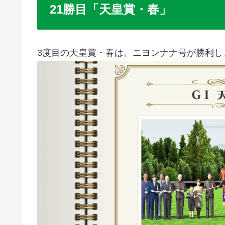
21勝目「天皇賞・春」
3度目の天皇賞・春は、ニヨンナナ号が勝利し