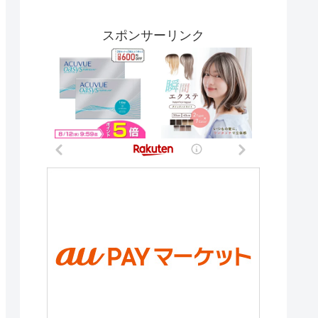
スポンサーリンク