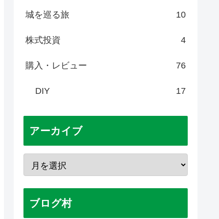
城を巡る旅
10
株式投資
4
購入・レビュー
76
DIY
17
アーカイブ
ブログ村