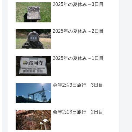
2025年の夏休み～3日目
2025年の夏休み～2日目
2025年の夏休み～1日目
会津2泊3日旅行 3日目
会津2泊3日旅行 2日目