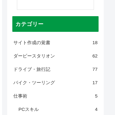
カテゴリー
サイト作成の覚書
18
ダービースタリオン
62
ドライブ・旅行記
77
バイク・ツーリング
17
仕事術
5
PCスキル
4