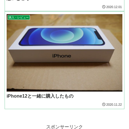
2020.12.01
購入・レビュー
iPhone12と一緒に購入したもの
2020.11.22
スポンサーリンク