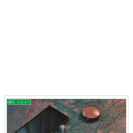
購入・レビュー