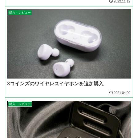
2022.11.12
購入・レビュー
3コインズのワイヤレスイヤホンを追加購入
2021.04.09
購入・レビュー