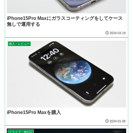
iPhone15Pro Maxにガラスコーティングをしてケース
無しで運用する
2024.03.19
購入・レビュー
iPhone15Pro Maxを購入
2024.01.06
ドライブ・旅行記