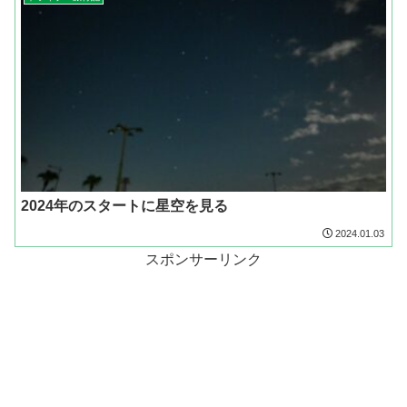
2024年のスタートに星空を見る
2024.01.03
スポンサーリンク