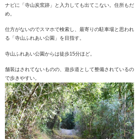
ナビに「寺山炭窯跡」と入力しても出てこない。住所もだ
め。
仕方がないのでスマホで検索し、最寄りの駐車場と思われ
る「寺山ふれあい公園」を目指す。
寺山ふれあい公園からは徒歩15分ほど。
舗装はされてないものの、遊歩道として整備されているの
で歩きやすい。