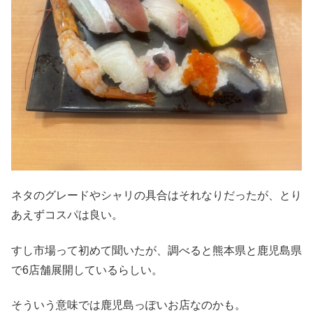
ネタのグレードやシャリの具合はそれなりだったが、とり
あえずコスパは良い。
すし市場って初めて聞いたが、調べると熊本県と鹿児島県
で6店舗展開しているらしい。
そういう意味では鹿児島っぽいお店なのかも。