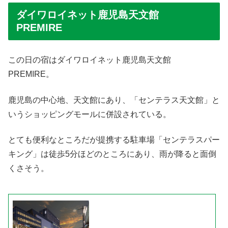
ダイワロイネット鹿児島天文館
PREMIRE
この日の宿はダイワロイネット鹿児島天文館
PREMIRE。
鹿児島の中心地、天文館にあり、「センテラス天文館」と
いうショッピングモールに併設されている。
とても便利なところだが提携する駐車場「センテラスパー
キング」は徒歩5分ほどのところにあり、雨が降ると面倒
くさそう。