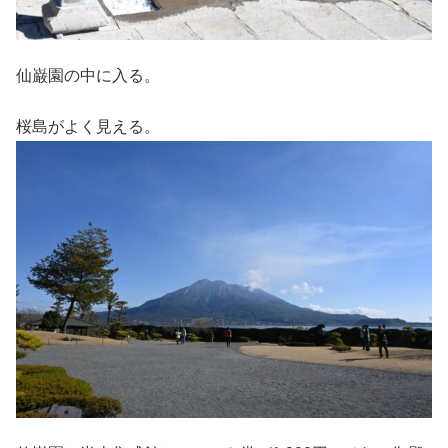
仙巌園の中に入る。
桜島がよく見える。