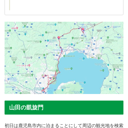
山田の凱旋門
初日は鹿児島市内に泊まることにして周辺の観光地を検索