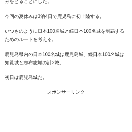
みをとることにした。
今回の夏休みは3泊4日で鹿児島に初上陸する。
いつものように日本100名城と続日本100名城を制覇する
ためのルートを考える。
鹿児島県内の日本100名城は鹿児島城、続日本100名城は
知覧城と志布志城の計3城。
初日は鹿児島城だ。
スポンサーリンク