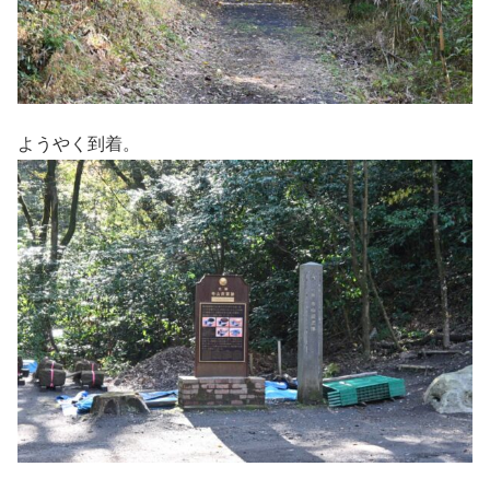
ようやく到着。