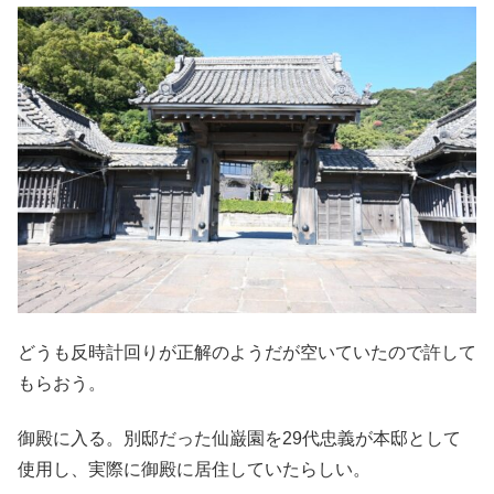
どうも反時計回りが正解のようだが空いていたので許して
もらおう。
御殿に入る。別邸だった仙巌園を29代忠義が本邸として
使用し、実際に御殿に居住していたらしい。