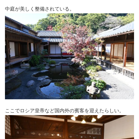
中庭が美しく整備されている。
ここでロシア皇帝など国内外の賓客を迎えたらしい。