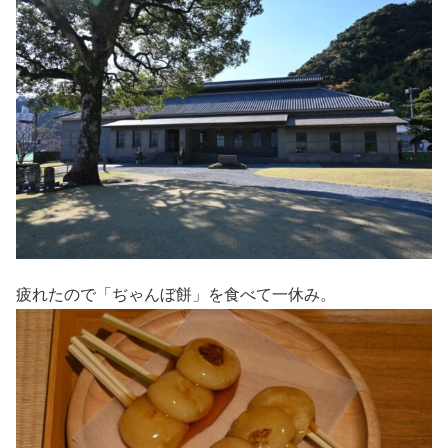
疲れたので「ぢゃんぼ餅」を食べて一休み。