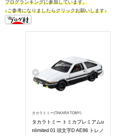
ブログランキングに参加しています。
↓ご参考になりましたらクリックお願いします↓
タカラトミー(TAKARA TOMY)
タカラトミー トミカプレミアムu
nlimited 01 頭文字D AE86 トレノ 