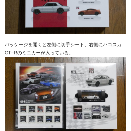
パッケージを開くと左側に切手シート、右側にハコスカ
GT−Rのミニカーが入っている。