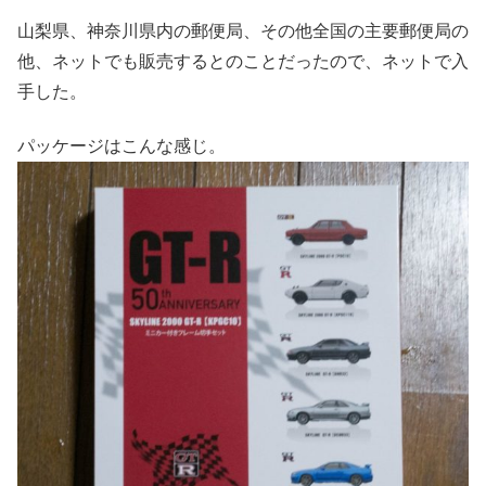
山梨県、神奈川県内の郵便局、その他全国の主要郵便局の
他、ネットでも販売するとのことだったので、ネットで入
手した。
パッケージはこんな感じ。