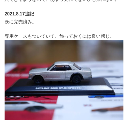
2021.8.17追記
既に完売済み。
専用ケースもついていて、飾っておくには良い感じ。