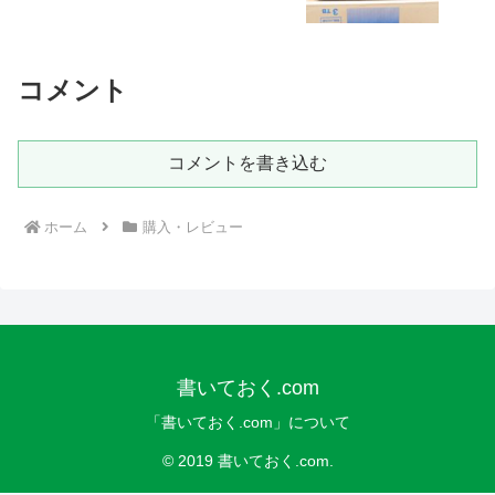
コメント
コメントを書き込む
ホーム
購入・レビュー
書いておく.com
「書いておく.com」について
© 2019 書いておく.com.