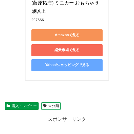
(藤原拓海) ミニカー おもちゃ 6
歳以上
297666
Amazonで見る
楽天市場で見る
Yahoo!ショッピングで見る
購入・レビュー
未分類
スポンサーリンク