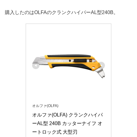
購入したのはOLFAのクランクハイパーAL型240B。
オルファ(OLFA)
オルファ(OLFA) クランクハイパ
ーAL型 240B カッターナイフ オ
ートロック式 大型刃