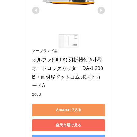
ノーブランド品
オルファ(OLFA) 刃折器付き小型
オートロックカッター DA-1 208
B + 画材屋ドットコム ポストカ
ードA
208B
Amazonで見る
楽天市場で見る