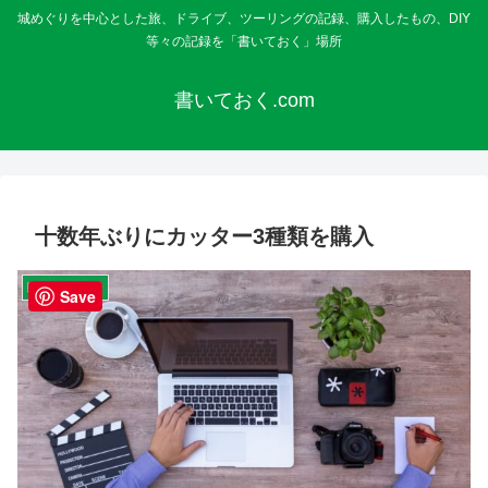
城めぐりを中心とした旅、ドライブ、ツーリングの記録、購入したもの、DIY
等々の記録を「書いておく」場所
書いておく.com
十数年ぶりにカッター3種類を購入
購入・レビュー
Save