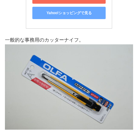
Yahoo!ショッピングで見る
一般的な事務用のカッターナイフ。