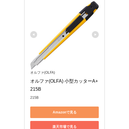
オルファ(OLFA)
オルファ(OLFA) 小型カッターA+ 
215B
215B
Amazonで見る
楽天市場で見る