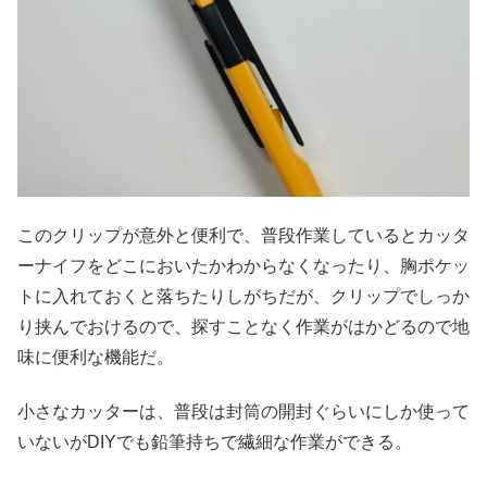
このクリップが意外と便利で、普段作業しているとカッタ
ーナイフをどこにおいたかわからなくなったり、胸ポケッ
トに入れておくと落ちたりしがちだが、クリップでしっか
り挟んでおけるので、探すことなく作業がはかどるので地
味に便利な機能だ。
小さなカッターは、普段は封筒の開封ぐらいにしか使って
いないがDIYでも鉛筆持ちで繊細な作業ができる。