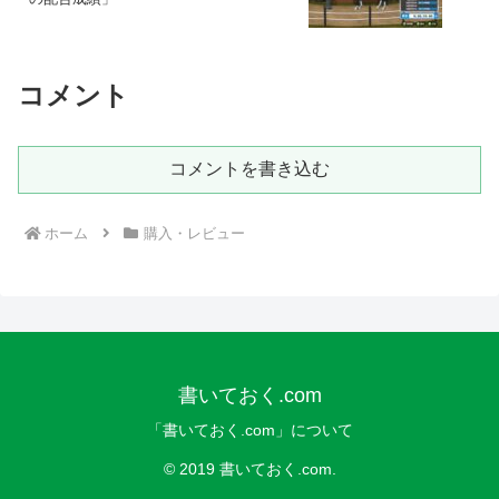
コメント
コメントを書き込む
ホーム
購入・レビュー
書いておく.com
「書いておく.com」について
© 2019 書いておく.com.