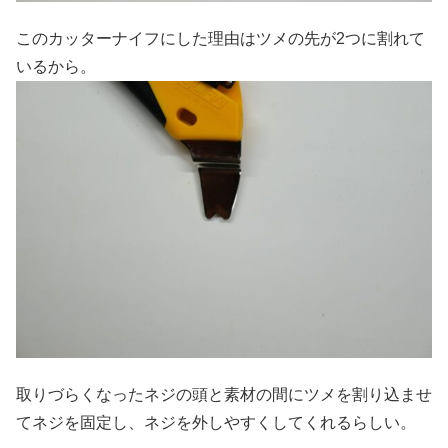
このカッターナイフにした理由はツメの先が2つに割れて
いるから。
取りづらくなったネジの頭と素材の間にツメを割り込ませ
てネジを固定し、ネジを外しやすくしてくれるらしい。