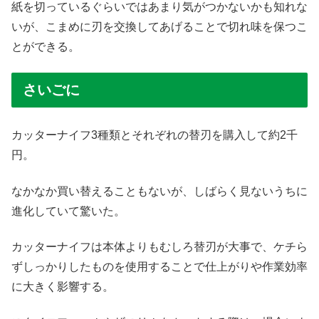
紙を切っているぐらいではあまり気がつかないかも知れな
いが、こまめに刃を交換してあげることで切れ味を保つこ
とができる。
さいごに
カッターナイフ3種類とそれぞれの替刃を購入して約2千
円。
なかなか買い替えることもないが、しばらく見ないうちに
進化していて驚いた。
カッターナイフは本体よりもむしろ替刃が大事で、ケチら
ずしっかりしたものを使用することで仕上がりや作業効率
に大きく影響する。