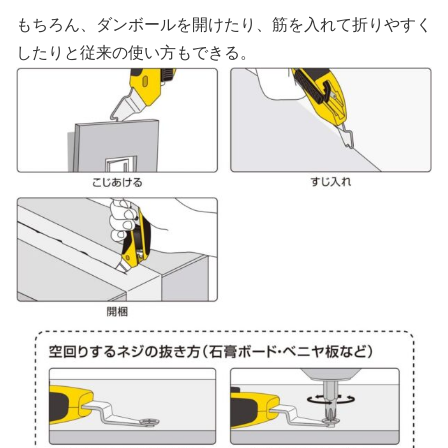
もちろん、ダンボールを開けたり、筋を入れて折りやすく
したりと従来の使い方もできる。