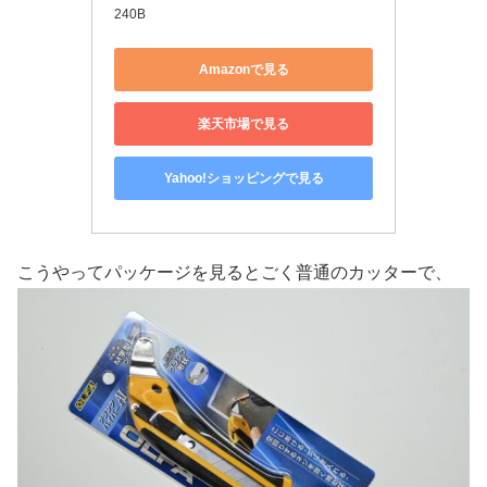
240B
Amazonで見る
楽天市場で見る
Yahoo!ショッピングで見る
こうやってパッケージを見るとごく普通のカッターで、