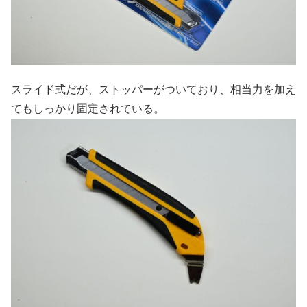
スライド式だが、ストッパーがついており、相当力を加え
てもしっかり固定されている。