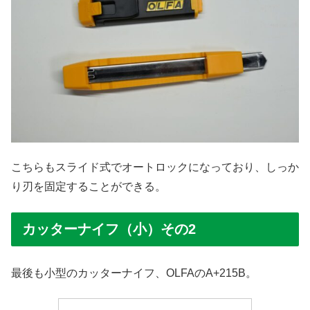
こちらもスライド式でオートロックになっており、しっか
り刃を固定することができる。
カッターナイフ（小）その2
最後も小型のカッターナイフ、OLFAのA+215B。