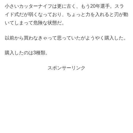
小さいカッターナイフは更に古く、もう20年選手。スラ
イド式だが弱くなっており、ちょっと力を入れると刃が動
いてしまって危険な状態だ。
以前から買わなきゃって思っていたがようやく購入した。
購入したのは3種類。
スポンサーリンク