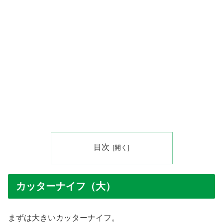
目次
カッターナイフ（大）
まずは大きいカッターナイフ。