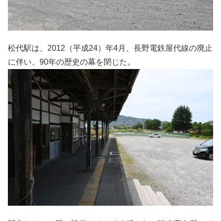
松代駅は、2012（平成24）年4月、長野電鉄屋代線の廃止
に伴い、90年の歴史の幕を閉じた。