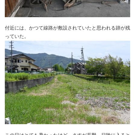
付近には、かつて線路が敷設されていたと思われる跡が残
っていた。