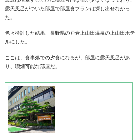
露天風呂がついた部屋で部屋食プランは探し出せなかっ
た。
色々検討した結果、長野県の戸倉上山田温泉の上山田ホテ
ルにした。
ここは、食事処での夕食になるが、部屋に露天風呂があ
り、喫煙可能な部屋だ。