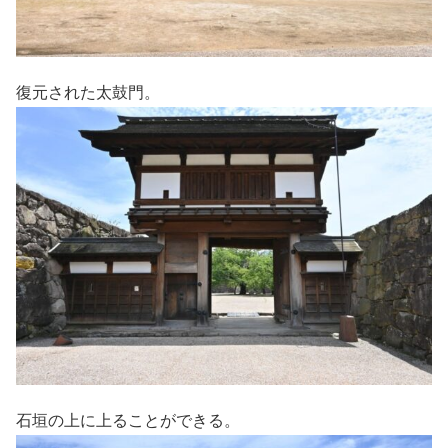
復元された太鼓門。
石垣の上に上ることができる。