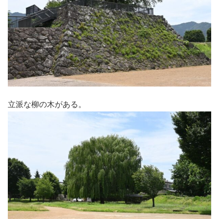
立派な柳の木がある。