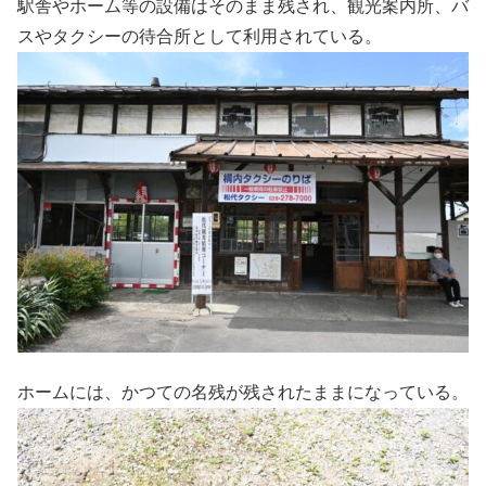
駅舎やホーム等の設備はそのまま残され、観光案内所、バ
スやタクシーの待合所として利用されている。
ホームには、かつての名残が残されたままになっている。