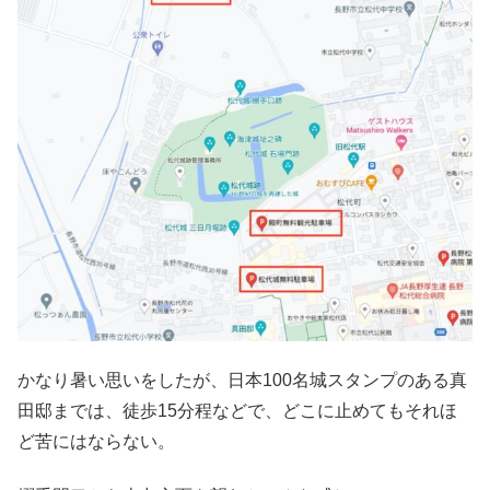
かなり暑い思いをしたが、日本100名城スタンプのある真
田邸までは、徒歩15分程などで、どこに止めてもそれほ
ど苦にはならない。