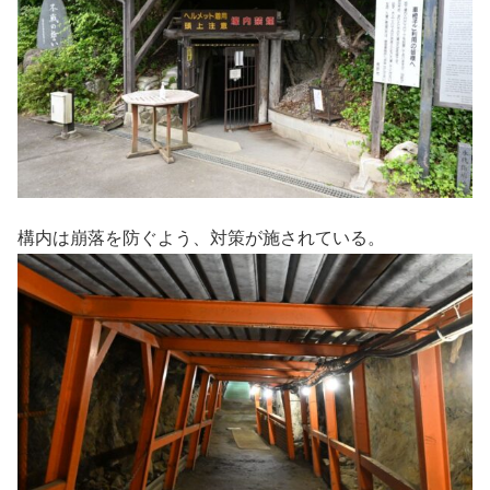
構内は崩落を防ぐよう、対策が施されている。