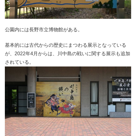
公園内には長野市立博物館がある。
基本的には古代からの歴史にまつわる展示となっている
が、2022年4月からは、川中島の戦いに関する展示も追加
されている。