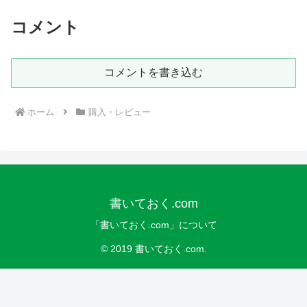
コメント
コメントを書き込む
ホーム
購入・レビュー
書いておく.com
「書いておく.com」について
© 2019 書いておく.com.