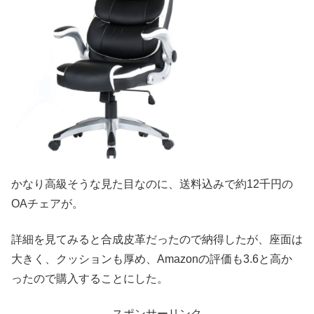
かなり高級そうな見た目なのに、送料込みで約12千円の
OAチェアが。
詳細を見てみると合成皮革だったので納得したが、座面は
大きく、クッションも厚め、Amazonの評価も3.6と高か
ったので購入することにした。
スポンサーリンク