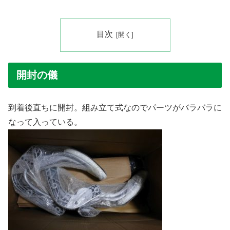
目次
開封の儀
到着後直ちに開封。組み立て式なのでパーツがバラバラに
なって入っている。