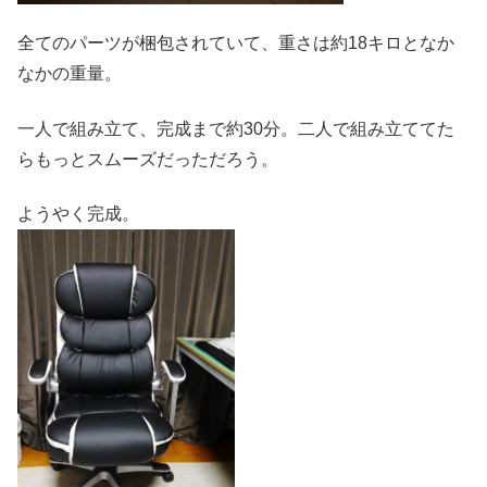
全てのパーツが梱包されていて、重さは約18キロとなか
なかの重量。
一人で組み立て、完成まで約30分。二人で組み立ててた
らもっとスムーズだっただろう。
ようやく完成。