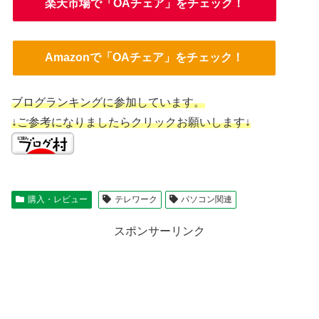
楽天市場で「OAチェア」をチェック！
Amazonで「OAチェア」をチェック！
ブログランキングに参加しています。
↓ご参考になりましたらクリックお願いします↓
購入・レビュー
テレワーク
パソコン関連
スポンサーリンク