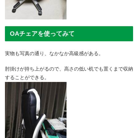
OAチェアを使ってみて
実物も写真の通り、なかなか高級感がある。
肘掛けが持ち上がるので、高さの低い机でも置くまで収納
することができる。