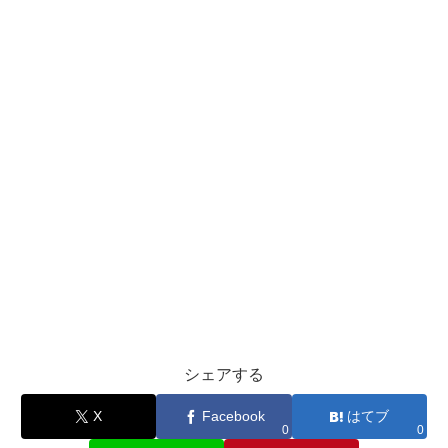
シェアする
X
Facebook
はてブ
0
0