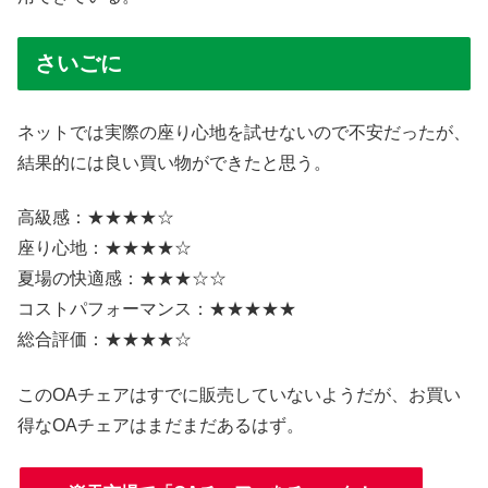
さいごに
ネットでは実際の座り心地を試せないので不安だったが、
結果的には良い買い物ができたと思う。
高級感：★★★★☆
座り心地：★★★★☆
夏場の快適感：★★★☆☆
コストパフォーマンス：★★★★★
総合評価：★★★★☆
このOAチェアはすでに販売していないようだが、お買い
得なOAチェアはまだまだあるはず。