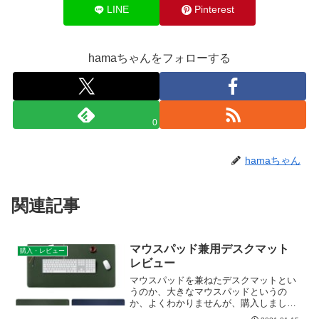
LINE
Pinterest
hamaちゃんをフォローする
0
hamaちゃん
関連記事
マウスパッド兼用デスクマット
購入・レビュー
レビュー
マウスパッドを兼ねたデスクマットとい
うのか、大きなマウスパッドというの
か、よくわかりませんが、購入しました
のでレビューします。Amazonで約2千